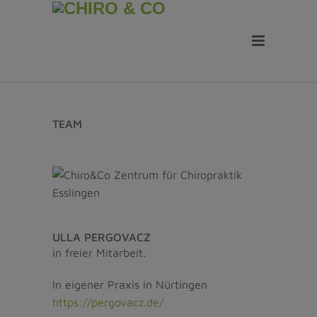
TEAM
ULLA PERGOVACZ
in freier Mitarbeit.
In eigener Praxis in Nürtingen
https://pergovacz.de/