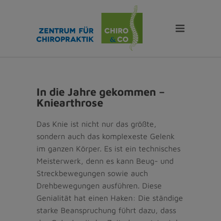
In die Jahre gekommen –
Kniearthrose
Das Knie ist nicht nur das größte,
sondern auch das komplexeste Gelenk
im ganzen Körper. Es ist ein technisches
Meisterwerk, denn es kann Beug- und
Streckbewegungen sowie auch
Drehbewegungen ausführen. Diese
Genialität hat einen Haken: Die ständige
starke Beanspruchung führt dazu, dass