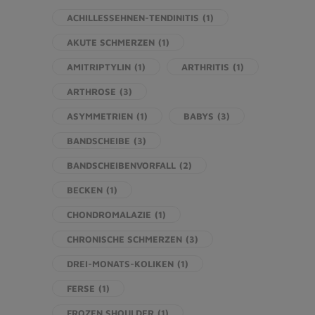
ACHILLESSEHNEN-TENDINITIS
(1)
AKUTE SCHMERZEN
(1)
AMITRIPTYLIN
(1)
ARTHRITIS
(1)
ARTHROSE
(3)
ASYMMETRIEN
(1)
BABYS
(3)
BANDSCHEIBE
(3)
BANDSCHEIBENVORFALL
(2)
BECKEN
(1)
CHONDROMALAZIE
(1)
CHRONISCHE SCHMERZEN
(3)
DREI-MONATS-KOLIKEN
(1)
FERSE
(1)
FROZEN SHOULDER
(1)