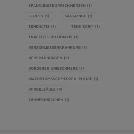
SPANNUNGSKOPFSCHMERZEN
(1)
STRESS
(1)
SÄUGLINGE
(1)
TENDINITIS
(1)
TENNISARM
(1)
TRACTUS ILIOLTIBIALIS
(1)
VERSCHLEISSERKRANKUNG
(1)
VERSPANNUNGEN
(2)
VORDERER KNIESCHMERZ
(1)
WACHSTUMSSCHMERZEN IM KNIE
(1)
WIRBELSÄULE
(4)
ZÄHNEKNIRSCHEN
(1)